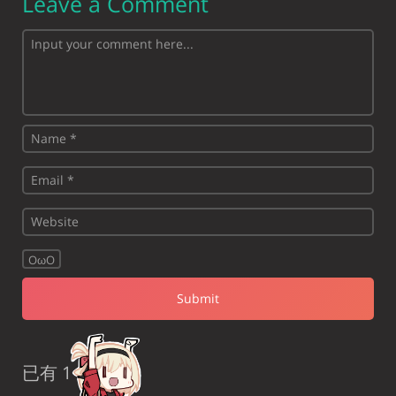
Leave a Comment
OωO
已有 1 条评论