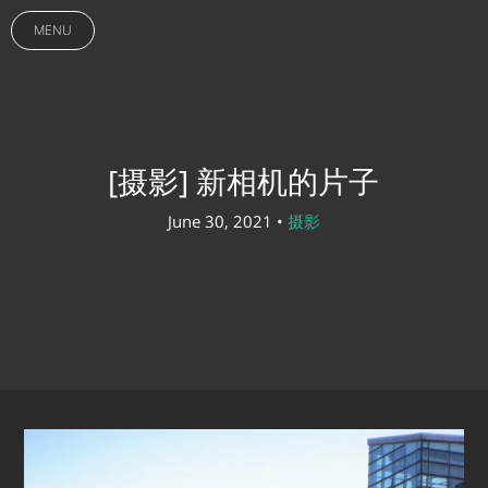
MENU
[摄影] 新相机的片子
June 30, 2021 •
摄影