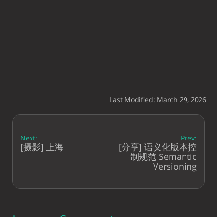
Last Modified: March 29, 2026
Next:
Prev:
[摄影] 上海
[分享] 语义化版本控
制规范 Semantic
Versioning