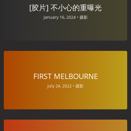
[胶片] 不小心的重曝光
January 16, 2024 •
摄影
FIRST MELBOURNE
July 24, 2022 •
摄影