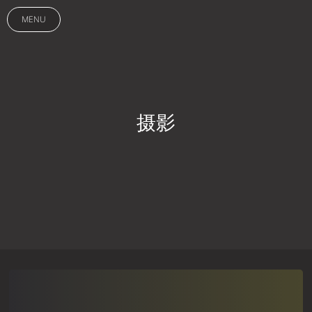
MENU
摄影