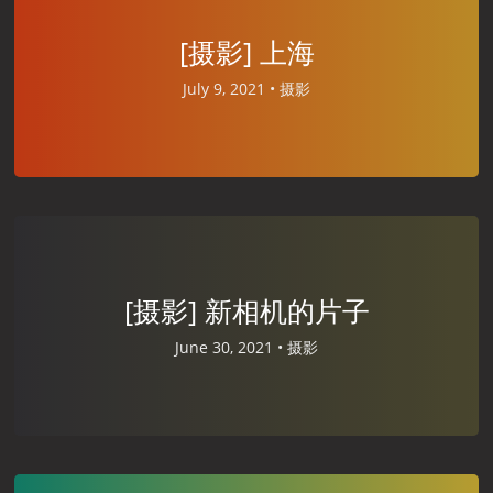
[摄影] 上海
July 9, 2021 •
摄影
[摄影] 新相机的片子
June 30, 2021 •
摄影